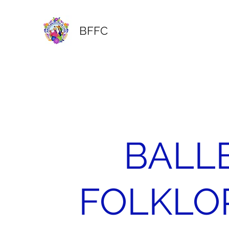
BFFC
BALL
FOLKLO