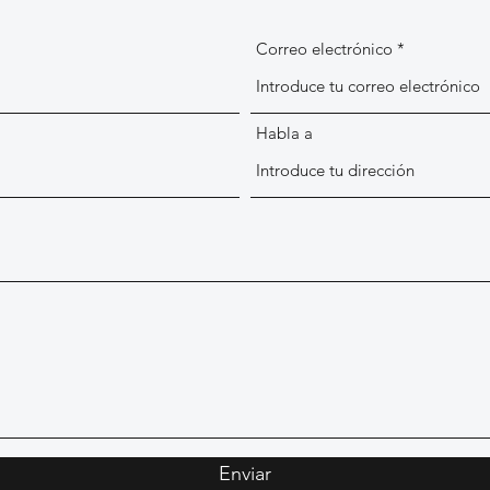
Correo electrónico
Habla a
Enviar