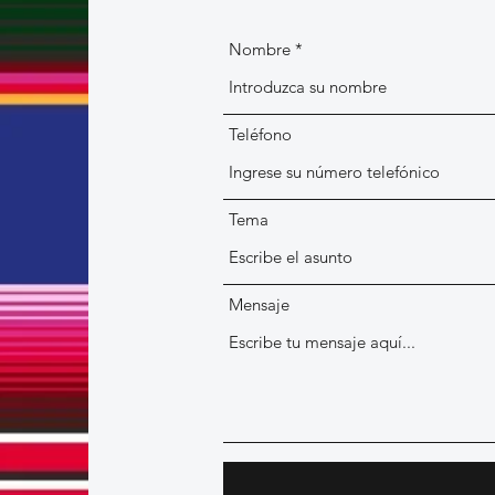
Nombre
Teléfono
Tema
Mensaje